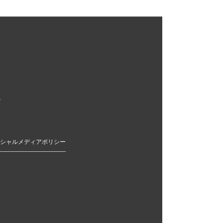
。
シャルメディアポリシー