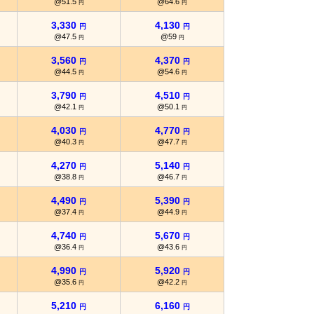
@51.5
@64.6
円
円
3,330
4,130
円
円
@47.5
@59
円
円
3,560
4,370
円
円
@44.5
@54.6
円
円
3,790
4,510
円
円
@42.1
@50.1
円
円
4,030
4,770
円
円
@40.3
@47.7
円
円
4,270
5,140
円
円
@38.8
@46.7
円
円
4,490
5,390
円
円
@37.4
@44.9
円
円
4,740
5,670
円
円
@36.4
@43.6
円
円
4,990
5,920
円
円
@35.6
@42.2
円
円
5,210
6,160
円
円