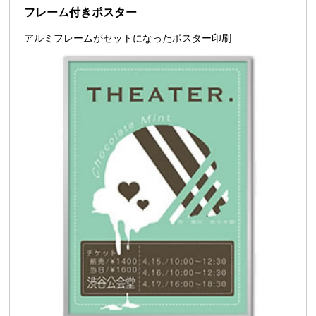
フレーム付きポスター
アルミフレームがセットになったポスター印刷