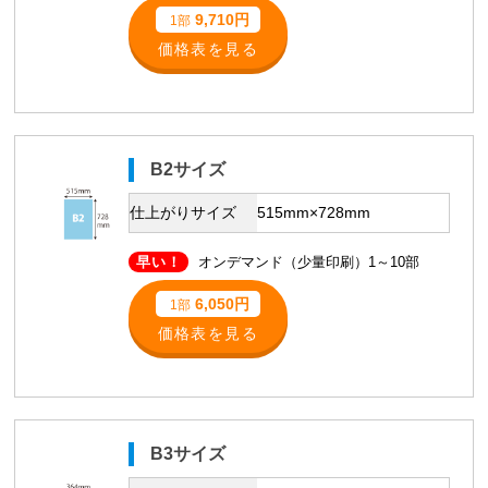
9,710円
1部
価格表を見る
B2サイズ
仕上がりサイズ
515mm×728mm
早い！
オンデマンド（少量印刷）1～10部
6,050円
1部
価格表を見る
B3サイズ