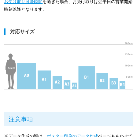
お受け取り可能時間
を過ぎた場合、お受け取りは翌平日の営業開始
時刻以降となります。
対応サイズ
注意事項
※データ作成の際は、
ポスター印刷のデータ作成
ページもあわせて