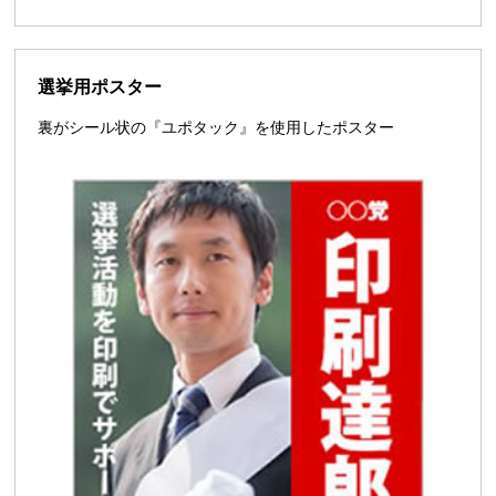
選挙用ポスター
裏がシール状の『ユポタック』を使用したポスター