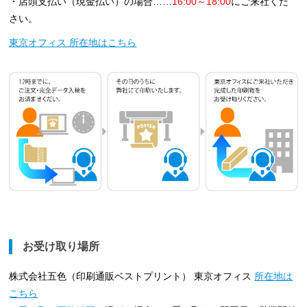
・店頭支払い（現金払い）の場合……
16:00～18:00
にご来社くだ
さい。
東京オフィス 所在地はこちら
お受け取り場所
株式会社五色（印刷通販ベストプリント） 東京オフィス
所在地は
こちら