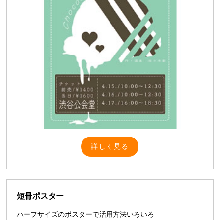
詳しく見る
短冊ポスター
ハーフサイズのポスターで活用方法いろいろ