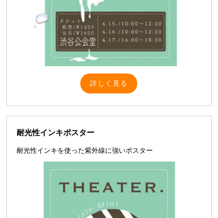
詳しく見る
耐光性インキポスター
耐光性インキを使った紫外線に強いポスター