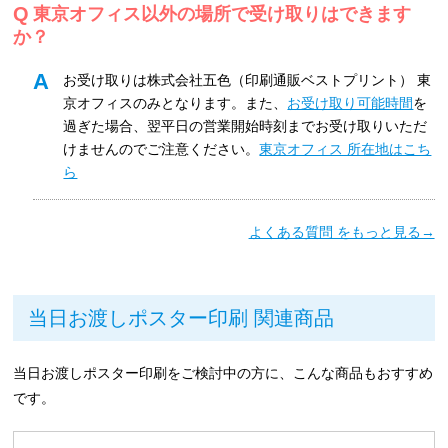
東京オフィス以外の場所で受け取りはできます
か？
お受け取りは株式会社五色（印刷通販ベストプリント） 東
京オフィスのみとなります。また、
お受け取り可能時間
を
過ぎた場合、翌平日の営業開始時刻までお受け取りいただ
けませんのでご注意ください。
東京オフィス 所在地はこち
ら
よくある質問 をもっと見る→
当日お渡しポスター印刷 関連商品
当日お渡しポスター印刷をご検討中の方に、こんな商品もおすすめ
です。