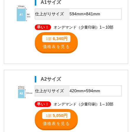
A1サイズ
仕上がりサイズ
594mm×841mm
早い！
オンデマンド（少量印刷）1～10部
6,340円
1部
価格表を見る
A2サイズ
仕上がりサイズ
420mm×594mm
早い！
オンデマンド（少量印刷）1～10部
5,050円
1部
価格表を見る