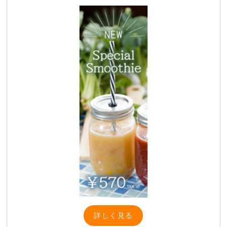
詳しく見る