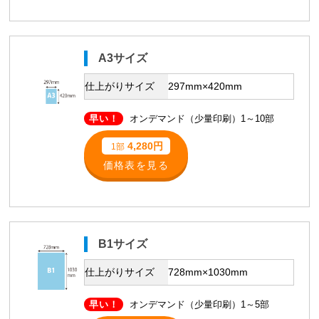
A3サイズ
仕上がりサイズ
297mm×420mm
早い！
オンデマンド（少量印刷）1～10部
4,280円
1部
価格表を見る
B1サイズ
仕上がりサイズ
728mm×1030mm
早い！
オンデマンド（少量印刷）1～5部