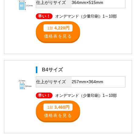
仕上がりサイズ
364mm×515mm
早い！
オンデマンド（少量印刷）1～10部
4,220円
1部
価格表を見る
B4サイズ
仕上がりサイズ
257mm×364mm
早い！
オンデマンド（少量印刷）1～10部
3,460円
1部
価格表を見る