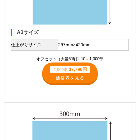
A3サイズ
仕上がりサイズ
297mm×420mm
オフセット（大量印刷）10～1,000部
37,790円
1,000部
価格表を見る