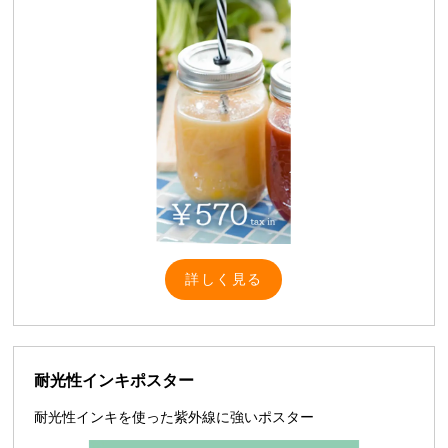
詳しく見る
耐光性インキポスター
耐光性インキを使った紫外線に強いポスター