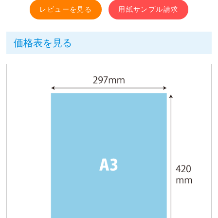
用紙サンプル請求
価格表を見る