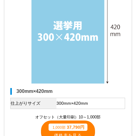
300mm×420mm
仕上がりサイズ
300mm×420mm
オフセット（大量印刷）10～1,000部
37,790円
1,000部
価格表を見る