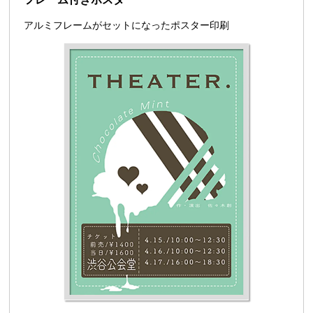
アルミフレームがセットになったポスター印刷