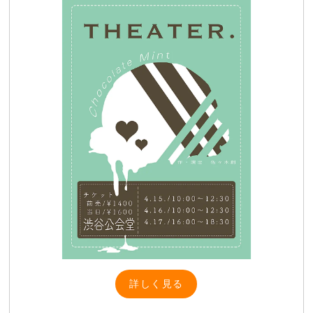
詳しく見る