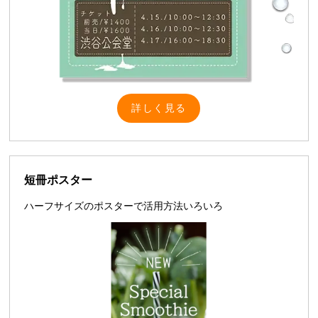
詳しく見る
短冊ポスター
ハーフサイズのポスターで活用方法いろいろ