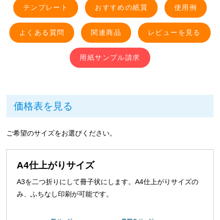
テンプレート
おすすめの紙質
使用例
よくある質問
関連商品
レビューを見る
用紙サンプル請求
価格表を見る
ご希望のサイズをお選びください。
A4仕上がりサイズ
A3を二つ折りにして冊子状にします。A4仕上がりサイズの
み、ふちなし印刷が可能です。