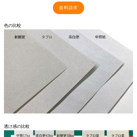
資料請求
色の比較
透け感の比較