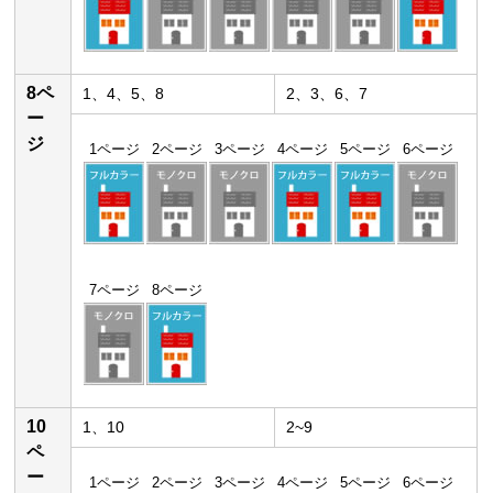
8ペ
1、4、5、8
2、3、6、7
ー
ジ
1ページ
2ページ
3ページ
4ページ
5ページ
6ページ
7ページ
8ページ
10
1、10
2~9
ペ
ー
1ページ
2ページ
3ページ
4ページ
5ページ
6ページ