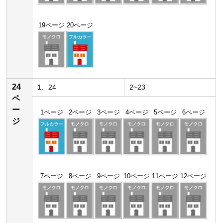
19ページ
20ページ
24
1、24
2~23
ペ
ー
1ページ
2ページ
3ページ
4ページ
5ページ
6ページ
ジ
7ページ
8ページ
9ページ
10ページ
11ページ
12ページ