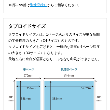
10部～99部は
別途見積り
からご相談ください。
タブロイドサイズ
タブロイドサイズとは、1ページあたりのサイズが主な新聞
の半分程度の大きさ（D4サイズ）のものです。
タブロイドサイズを広げると、一般的な新聞の1ページ程度
の大きさ（D3サイズ）になります。
天地左右に余白が必要となり、ふちなし印刷ができません。