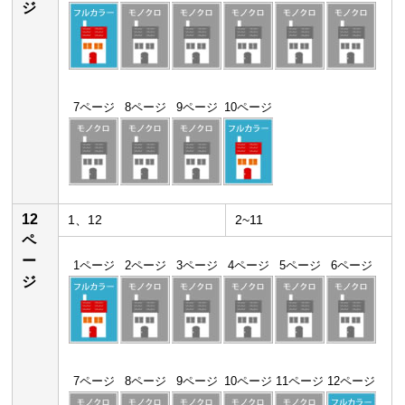
ジ
7ページ
8ページ
9ページ
10ページ
12
1、12
2~11
ペ
ー
1ページ
2ページ
3ページ
4ページ
5ページ
6ページ
ジ
7ページ
8ページ
9ページ
10ページ
11ページ
12ページ