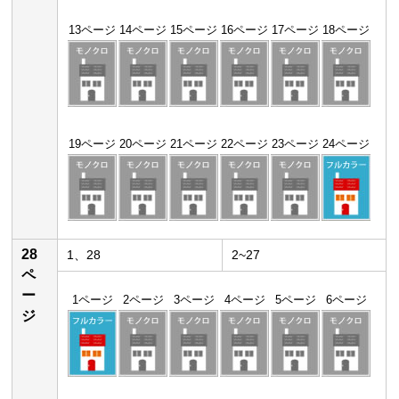
13ページ
14ページ
15ページ
16ページ
17ページ
18ページ
19ページ
20ページ
21ページ
22ページ
23ページ
24ページ
28
1、28
2~27
ペ
ー
1ページ
2ページ
3ページ
4ページ
5ページ
6ページ
ジ