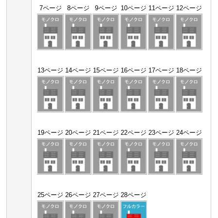
7ページ
8ページ
9ページ
10ページ
11ページ
12ページ
13ページ
14ページ
15ページ
16ページ
17ページ
18ページ
19ページ
20ページ
21ページ
22ページ
23ページ
24ページ
25ページ
26ページ
27ページ
28ページ