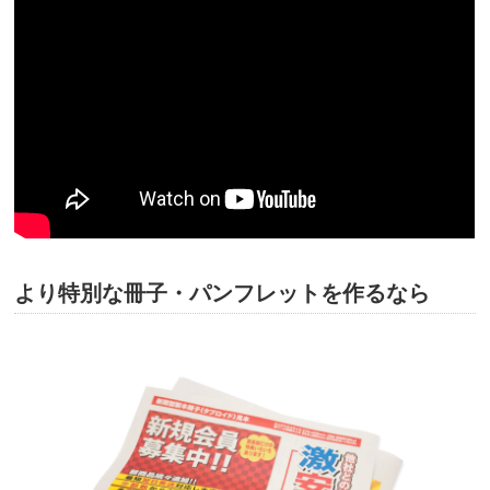
より特別な冊子・パンフレットを作るなら