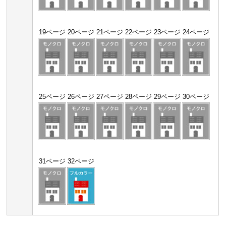
19ページ
20ページ
21ページ
22ページ
23ページ
24ページ
25ページ
26ページ
27ページ
28ページ
29ページ
30ページ
31ページ
32ページ