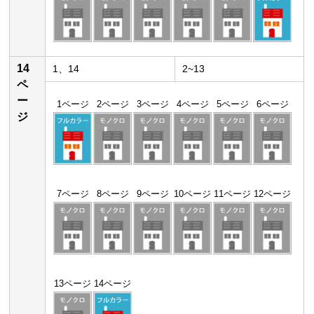
14
1、14
2~13
ペ
ー
1ページ
2ページ
3ページ
4ページ
5ページ
6ページ
ジ
7ページ
8ページ
9ページ
10ページ
11ページ
12ページ
13ページ
14ページ