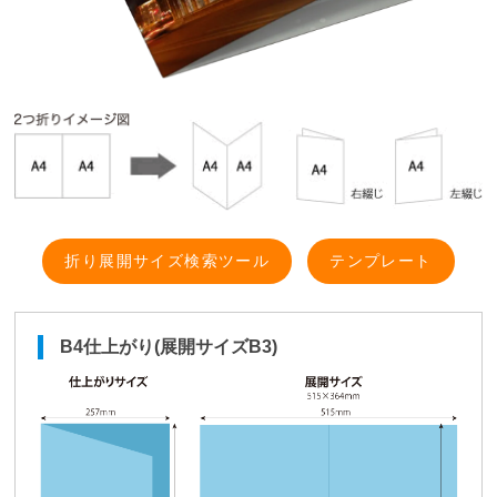
折り展開サイズ検索ツール
テンプレート
B4仕上がり(展開サイズB3)