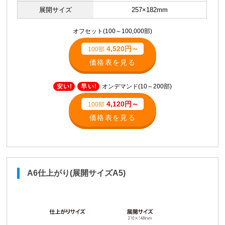
展開サイズ
257×182mm
オフセット(100～100,000部)
4,520円～
100部
価格表を見る
安い!
早い!
オンデマンド(10～200部)
4,120円～
100部
価格表を見る
A6仕上がり(展開サイズA5)