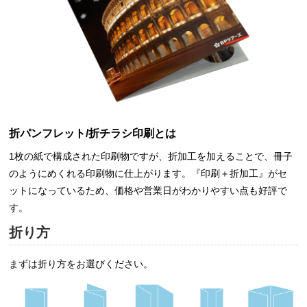
折パンフレット/折チラシ印刷とは
1枚の紙で構成された印刷物ですが、折加工を加えることで、冊子
のようにめくれる印刷物に仕上がります。『印刷＋折加工』がセ
ットになっているため、価格や営業日がわかりやすい点も好評で
す。
折り方
まずは折り方をお選びください。