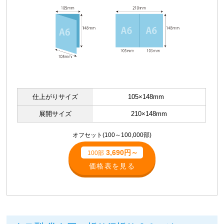
仕上がりサイズ
105×148mm
展開サイズ
210×148mm
オフセット(100～100,000部)
3,690円～
100部
価格表を見る