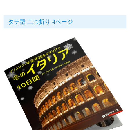
タテ型 二つ折り 4ページ