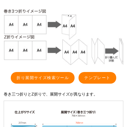
折り展開サイズ検索ツール
テンプレート
巻き三つ折りとZ折りで、展開サイズが異なります。