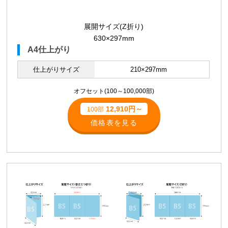
展開サイズ(Z折り)
630×297mm
A4仕上がり
仕上がりサイズ
210×297mm
オフセット(100～100,000部)
12,910円～
100部
価格表を見る