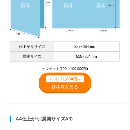
仕上がりサイズ
257×364mm
展開サイズ
515×364mm
オフセット(100～100,000部)
21,030円～
100部
価格表を見る
A4仕上がり(展開サイズA3)