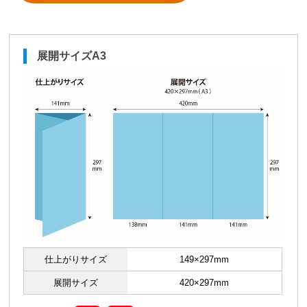
展開サイズA3
仕上がりサイズ
149×297mm
展開サイズ
420×297mm