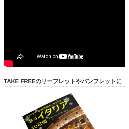
TAKE FREEのリーフレットやパンフレットに