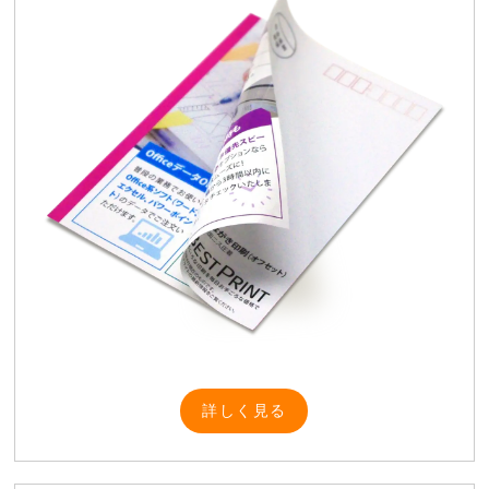
詳しく見る