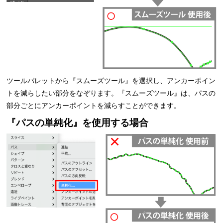
ツールパレットから『スムーズツール』を選択し、アンカーポイン
トを減らしたい部分をなぞります。『スムーズツール』は、パスの
部分ごとにアンカーポイントを減らすことができます。
『パスの単純化』を使用する場合