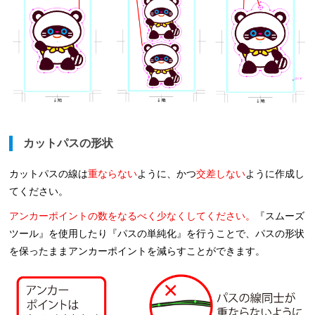
カットパスの形状
カットパスの線は
重ならない
ように、かつ
交差しない
ように作成し
てください。
アンカーポイントの数をなるべく少なくしてください。
『スムーズ
ツール』を使用したり『パスの単純化』を行うことで、パスの形状
を保ったままアンカーポイントを減らすことができます。