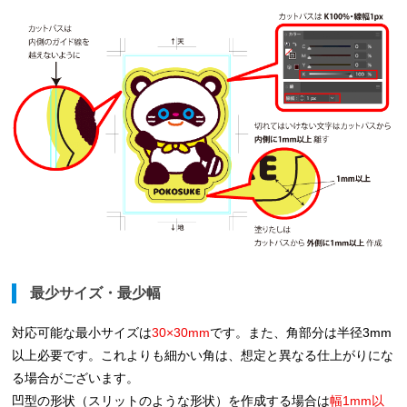
最少サイズ・最少幅
対応可能な最小サイズは
30×30mm
です。また、角部分は半径3mm
以上必要です。これよりも細かい角は、想定と異なる仕上がりにな
る場合がございます。
凹型の形状（スリットのような形状）を作成する場合は
幅1mm以