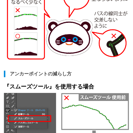
アンカーポイントの減らし方
『スムーズツール』を使用する場合