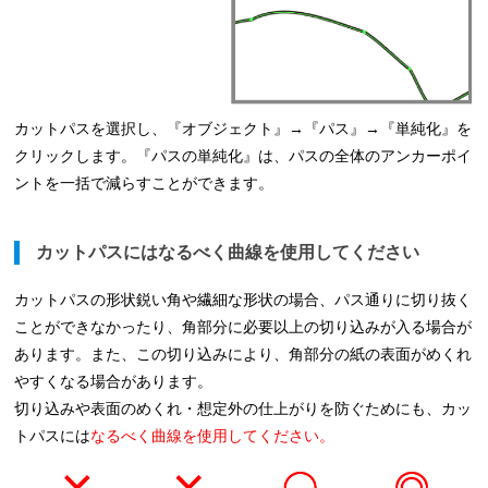
カットパスを選択し、『オブジェクト』→『パス』→『単純化』を
クリックします。『パスの単純化』は、パスの全体のアンカーポイ
ントを一括で減らすことができます。
カットパスにはなるべく曲線を使用してください
カットパスの形状鋭い角や繊細な形状の場合、パス通りに切り抜く
ことができなかったり、角部分に必要以上の切り込みが入る場合が
あります。また、この切り込みにより、角部分の紙の表面がめくれ
やすくなる場合があります。
切り込みや表面のめくれ・想定外の仕上がりを防ぐためにも、カッ
トパスには
なるべく曲線を使用してください。