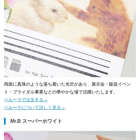
両面に真珠のような落ち着いた光沢があり、展示会・販促イベン
ト・ブライダル事業などの華やかな場で活躍いたします。
ペルーラで注文する→
ペルーラについて詳しく見る→
Mr.B スーパーホワイト