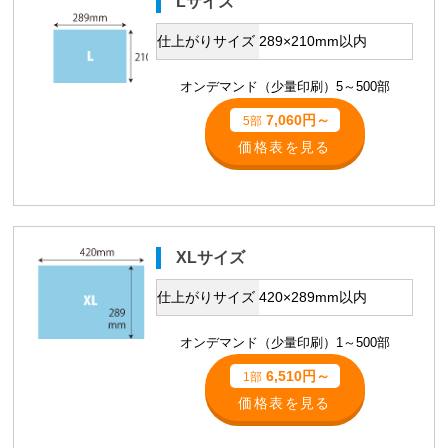
Lサイズ
仕上がりサイズ
289×210mm以内
オンデマンド（少量印刷）5～500部
7,060円～
5部
価格表を見る
XLサイズ
仕上がりサイズ
420×289mm以内
オンデマンド（少量印刷）1～500部
6,510円～
1部
価格表を見る