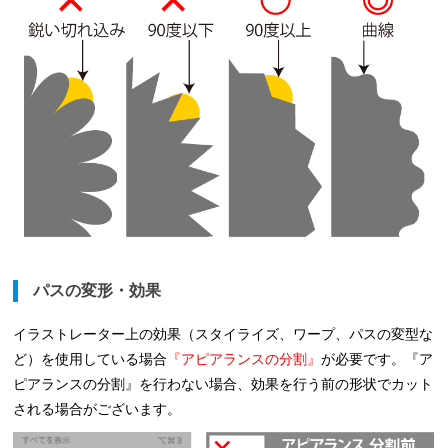
パスの変形・効果
イラストレーター上の効果（スタイライズ、ワープ、パスの変型な
ど）を使用している場合
『アピアランスの分割』
が必要です。『ア
ピアランスの分割』を行わない場合、効果を行う前の形状でカット
される場合がございます。