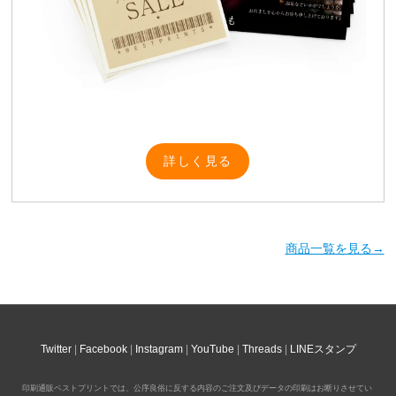
詳しく見る
商品一覧を見る→
Twitter
Facebook
Instagram
YouTube
Threads
LINEスタンプ
印刷通販ベストプリントでは、公序良俗に反する内容のご注文及びデータの印刷はお断りさせてい