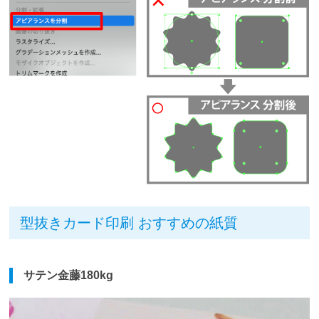
型抜きカード印刷 おすすめの紙質
サテン金藤180kg