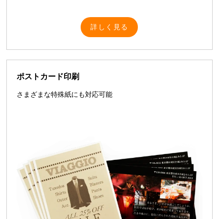
詳しく見る
ポストカード印刷
さまざまな特殊紙にも対応可能