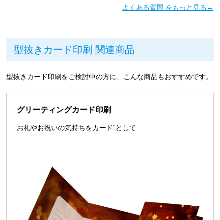
よくある質問 をもっと見る→
型抜きカード印刷 関連商品
型抜きカード印刷をご検討中の方に、こんな商品もおすすめです。
グリーティングカード印刷
お礼やお祝いの気持ちをカード`として