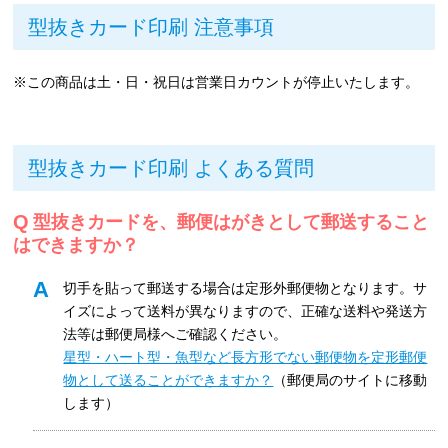
型抜きカード印刷 注意事項
※この商品は土・日・祝日は営業日カウントが停止いたします。
型抜きカード印刷 よくある質問
型抜きカードを、郵便はがきとして郵送すること
はできますか？
切手を貼って郵送する場合は定形外郵便物となります。サ
イズによって送料が異なりますので、正確な送料や発送方
法等は郵便局様へご確認ください。
星型・ハート型・魚型など長方形でない郵便物を定形郵便
物として送ることができますか？
（郵便局のサイトに移動
します）