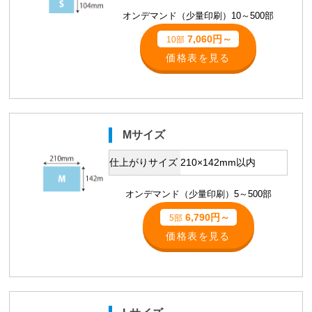
オンデマンド（少量印刷）10～500部
7,060円～
10部
価格表を見る
Mサイズ
仕上がりサイズ
210×142mm以内
オンデマンド（少量印刷）5～500部
6,790円～
5部
価格表を見る