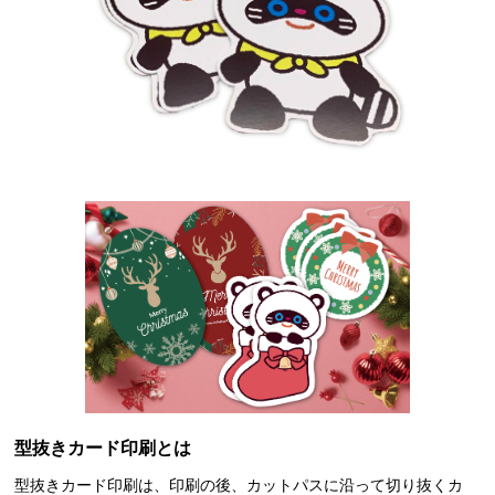
型抜きカード印刷とは
型抜きカード印刷は、印刷の後、カットパスに沿って切り抜くカ