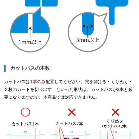
カットパスの本数
カットパスは
1本のみ
配置してください。穴を開ける・くりぬく・
２枚のカードを切り出す、といった形状は、カットパスが2本と必
要になりますので、本商品では対応できません。