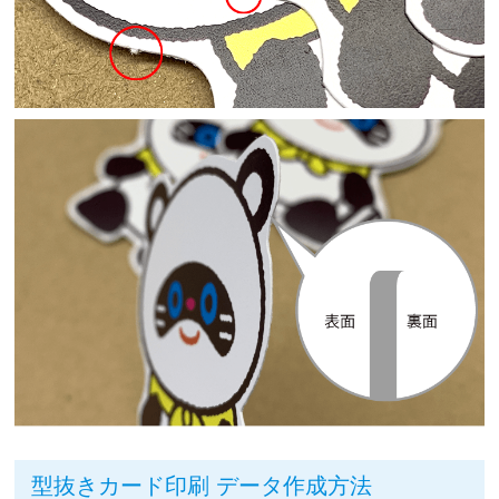
型抜きカード印刷 データ作成方法