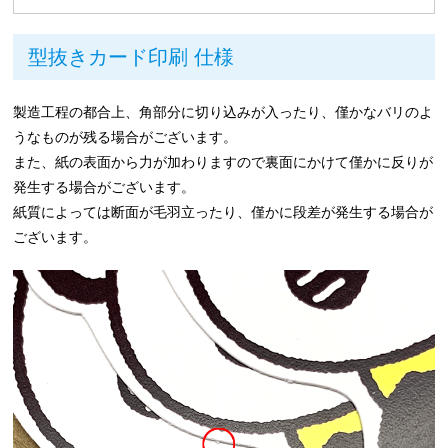
型抜きカード印刷 仕様
製造工程の都合上、角部分に切り込みが入ったり、僅かなバリのよ
うなものが残る場合がございます。
また、紙の表面から力が加わりますので裏面にかけて僅かに反りが
発生する場合がございます。
紙質によっては断面が毛羽立ったり、僅かに段差が発生する場合が
ございます。