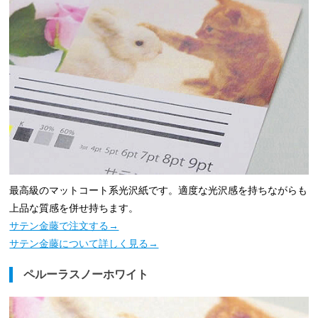
最高級のマットコート系光沢紙です。適度な光沢感を持ちながらも
上品な質感を併せ持ちます。
サテン金藤で注文する→
サテン金藤について詳しく見る→
ペルーラスノーホワイト