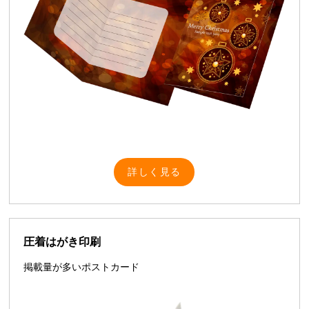
詳しく見る
圧着はがき印刷
掲載量が多いポストカード