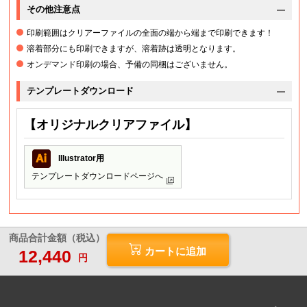
その他注意点
印刷範囲はクリアーファイルの全面の端から端まで印刷できます！
溶着部分にも印刷できますが、溶着跡は透明となります。
オンデマンド印刷の場合、予備の同梱はございません。
テンプレートダウンロード
【オリジナルクリアファイル】
Illustrator用
テンプレートダウンロードページへ
商品合計金額（税込）
カートに追加
12,440
円