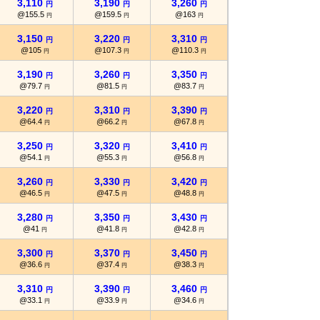
3,110
3,190
3,260
3,350
円
円
円
円
@155.5
@159.5
@163
@167.5
円
円
円
円
3,150
3,220
3,310
3,390
円
円
円
円
@105
@107.3
@110.3
@113
円
円
円
円
3,190
3,260
3,350
3,420
円
円
円
円
@79.7
@81.5
@83.7
@85.5
円
円
円
円
3,220
3,310
3,390
3,460
円
円
円
円
@64.4
@66.2
@67.8
@69.2
円
円
円
円
3,250
3,320
3,410
3,470
円
円
円
円
@54.1
@55.3
@56.8
@57.8
円
円
円
円
3,260
3,330
3,420
3,500
円
円
円
円
@46.5
@47.5
@48.8
@50
円
円
円
円
3,280
3,350
3,430
3,510
円
円
円
円
@41
@41.8
@42.8
@43.8
円
円
円
円
3,300
3,370
3,450
3,520
円
円
円
円
@36.6
@37.4
@38.3
@39.1
円
円
円
円
3,310
3,390
3,460
3,530
円
円
円
円
@33.1
@33.9
@34.6
@35.3
円
円
円
円