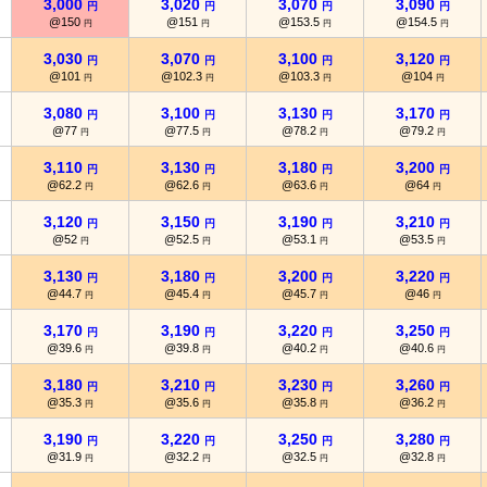
3,000
3,020
3,070
3,090
円
円
円
円
@150
@151
@153.5
@154.5
円
円
円
円
3,030
3,070
3,100
3,120
円
円
円
円
@101
@102.3
@103.3
@104
円
円
円
円
3,080
3,100
3,130
3,170
円
円
円
円
@77
@77.5
@78.2
@79.2
円
円
円
円
3,110
3,130
3,180
3,200
円
円
円
円
@62.2
@62.6
@63.6
@64
円
円
円
円
3,120
3,150
3,190
3,210
円
円
円
円
@52
@52.5
@53.1
@53.5
円
円
円
円
3,130
3,180
3,200
3,220
円
円
円
円
@44.7
@45.4
@45.7
@46
円
円
円
円
3,170
3,190
3,220
3,250
円
円
円
円
@39.6
@39.8
@40.2
@40.6
円
円
円
円
3,180
3,210
3,230
3,260
円
円
円
円
@35.3
@35.6
@35.8
@36.2
円
円
円
円
3,190
3,220
3,250
3,280
円
円
円
円
@31.9
@32.2
@32.5
@32.8
円
円
円
円