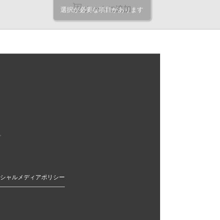
カートに追加
選択が必要な項目があります
。
シャルメディアポリシー