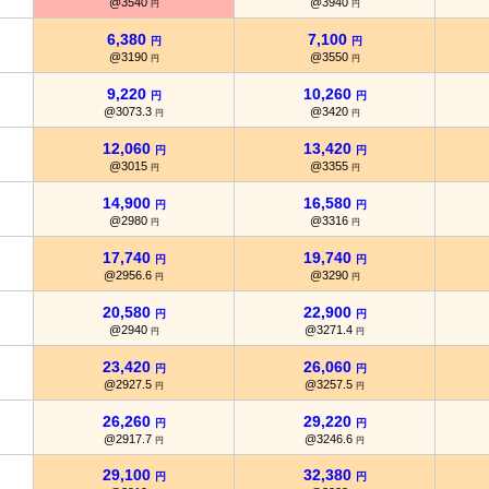
@3540
@3940
円
円
6,380
7,100
円
円
@3190
@3550
円
円
9,220
10,260
円
円
@3073.3
@3420
円
円
12,060
13,420
円
円
@3015
@3355
円
円
14,900
16,580
円
円
@2980
@3316
円
円
17,740
19,740
円
円
@2956.6
@3290
円
円
20,580
22,900
円
円
@2940
@3271.4
円
円
23,420
26,060
円
円
@2927.5
@3257.5
円
円
26,260
29,220
円
円
@2917.7
@3246.6
円
円
29,100
32,380
円
円