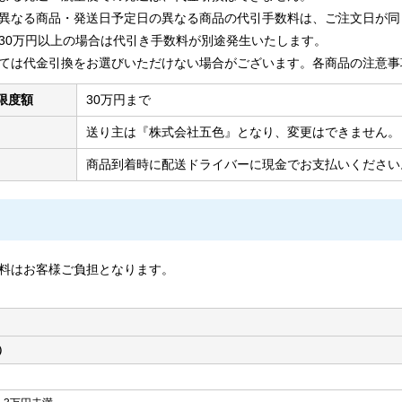
異なる商品・発送日予定日の異なる商品の代引手数料は、ご注文日が同
30万円以上の場合は代引き手数料が別途発生いたします。
ては代金引換をお選びいただけない場合がございます。各商品の注意事
限度額
30万円まで
送り主は『株式会社五色』となり、変更はできません。
商品到着時に配送ドライバーに現金でお支払いください
料はお客様ご負担となります。
）