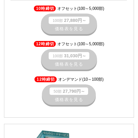
10時締切
オフセット(100～5,000部)
27,880円～
100部
価格表を見る
12時締切
オフセット(100～5,000部)
31,030円～
100部
価格表を見る
12時締切
オンデマンド(10～100部)
27,790円～
50部
価格表を見る