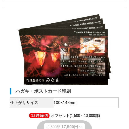
ハガキ・ポストカード印刷
仕上がりサイズ
100×148mm
12時締切
オフセット(1,500～10,000部)
17,500円～
1,500部