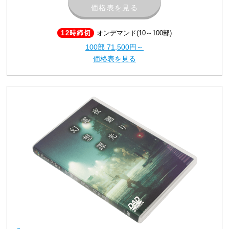
価格表を見る
12時締切
オンデマンド(10～100部)
100部
71,500円～
価格表を見る