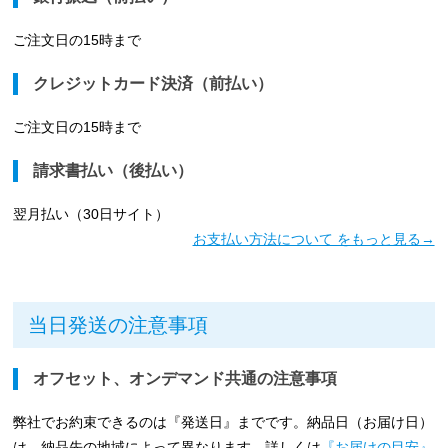
ご注文日の15時まで
クレジットカード決済（前払い）
ご注文日の15時まで
請求書払い（後払い）
翌月払い（30日サイト）
お支払い方法について をもっと見る→
当日発送の注意事項
オフセット、オンデマンド共通の注意事項
弊社でお約束できるのは『発送日』までです。納品日（お届け日）
は、納品先の地域によって異なります。詳しくは
『お届けの目安』