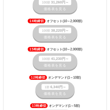
31,260円～
100部
価格表を見る
14時締切
オフセット(10～2,000部)
38,220円～
100部
価格表を見る
15時締切
オフセット(10～2,000部)
41,230円～
100部
価格表を見る
12時締切
オンデマンド(1～10部)
6,340円～
1部
価格表を見る
13時締切
オンデマンド(1～5部)