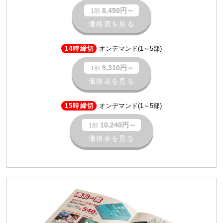
8,450円～
1部
価格表を見る
14時締切
オンデマンド(1～5部)
9,310円～
1部
価格表を見る
15時締切
オンデマンド(1～5部)
10,240円～
1部
価格表を見る