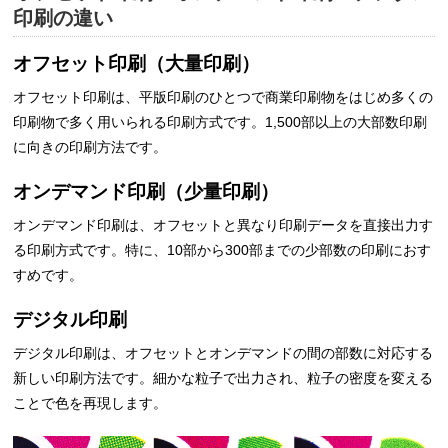
印刷の違い
オフセット印刷（大量印刷）
オフセット印刷は、平版印刷のひとつで商業印刷物をはじめ多くの
印刷物で多く用いられる印刷方式です。1,500部以上の大部数印刷
に向きの印刷方法です。
オンデマンド印刷（少量印刷）
オンデマンド印刷は、オフセットと異なり印刷データを直接出力す
る印刷方式です。特に、10部から300部までの少部数の印刷におす
すめです。
デジタル印刷
デジタル印刷は、オフセットとオンデマンドの間の部数に対応する
新しい印刷方法です。細かな粒子で出力され、粒子の密度を変える
ことで色を再現します。