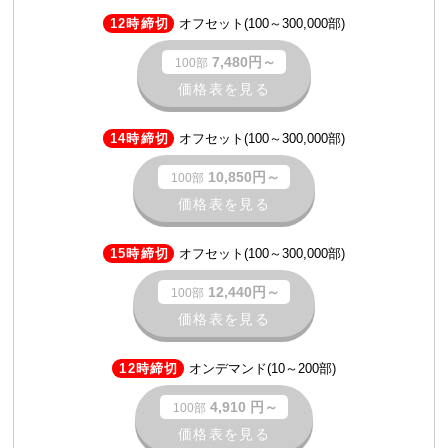
12時締切
オフセット(100～300,000部)
7,480円～
100部
価格表を見る
14時締切
オフセット(100～300,000部)
10,850円～
100部
価格表を見る
15時締切
オフセット(100～300,000部)
12,440円～
100部
価格表を見る
12時締切
オンデマンド(10～200部)
4,910 円～
100部
価格表を見る