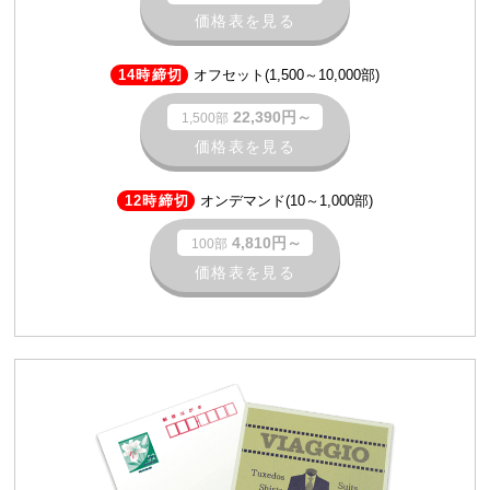
価格表を見る
14時締切
オフセット(1,500～10,000部)
22,390円～
1,500部
価格表を見る
12時締切
オンデマンド(10～1,000部)
4,810円～
100部
価格表を見る