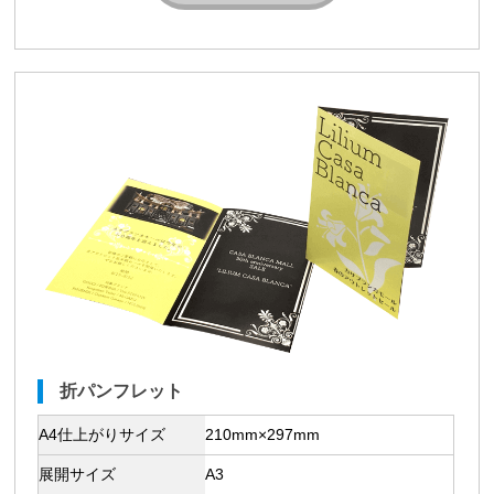
折パンフレット
A4仕上がりサイズ
210mm×297mm
展開サイズ
A3