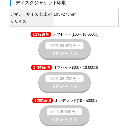
ディスクジャケット印刷
アマレーサイズ 仕上が
183×273mm
りサイズ
12時締切
オフセット(100～10,000部)
29,970円～
100部
価格表を見る
14時締切
オフセット(100～10,000部
36,720円～
100部
価格表を見る
12時締切
オンデマンド(10～500部)
5,920円～
100部
価格表を見る