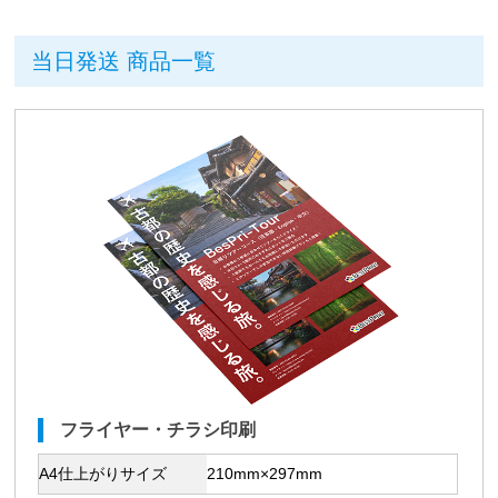
当日発送 商品一覧
フライヤー・チラシ印刷
A4仕上がりサイズ
210mm×297mm