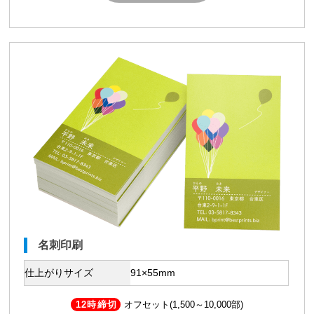
名刺印刷
仕上がりサイズ
91×55mm
12時締切
オフセット(1,500～10,000部)