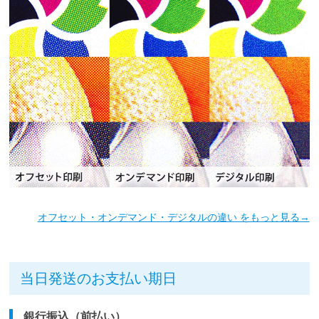
オフセット・オンデマンド・デジタルの違い をもっと見る→
当日発送のお支払い期日
銀行振込（前払い）