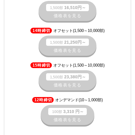
16,510円～
1,500部
価格表を見る
14時締切
オフセット(1,500～10,000部)
21,250円～
1,500部
価格表を見る
15時締切
オフセット(1,500～10,000部)
23,380円～
1,500部
価格表を見る
12時締切
オンデマンド(10～1,000部)
3,310 円～
100部
価格表を見る