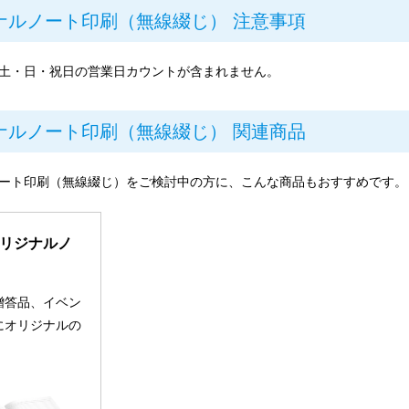
ナルノート印刷（無線綴じ） 注意事項
土・日・祝日の営業日カウントが含まれません。
ナルノート印刷（無線綴じ） 関連商品
ート印刷（無線綴じ）をご検討中の方に、こんな商品もおすすめです。
リジナルノ
贈答品、イベン
にオリジナルの