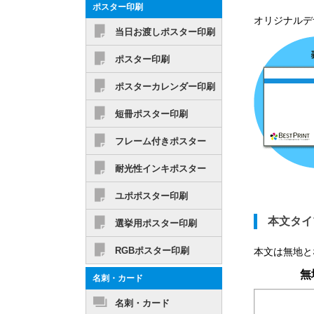
ポスター印刷
オリジナルデ
当日お渡しポスター印刷
ポスター印刷
ポスターカレンダー印刷
短冊ポスター印刷
フレーム付きポスター
耐光性インキポスター
ユポポスター印刷
本文タイ
選挙用ポスター印刷
RGBポスター印刷
本文は無地と
無
名刺・カード
名刺・カード