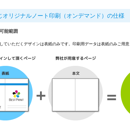
じオリジナルノート印刷（オンデマンド）の仕様
可能範囲
していただくデザインは表紙のみです。印刷用データは表紙のみご用意