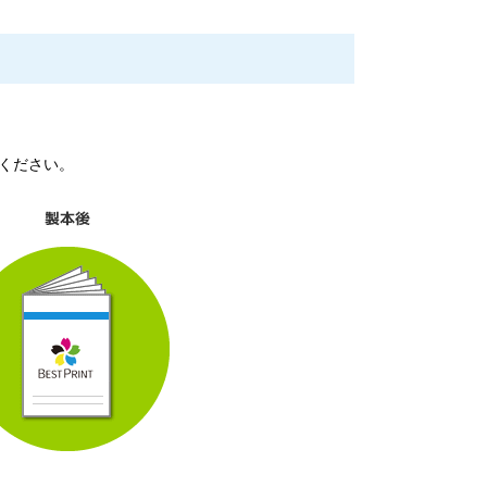
ください。