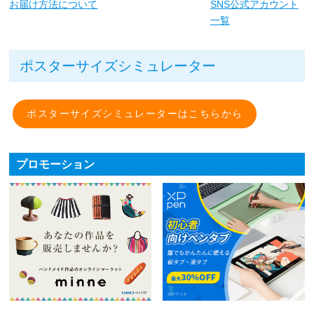
お届け方法について
SNS公式アカウント
一覧
ポスターサイズシミュレーター
ポスターサイズシミュレーターはこちらから
プロモーション