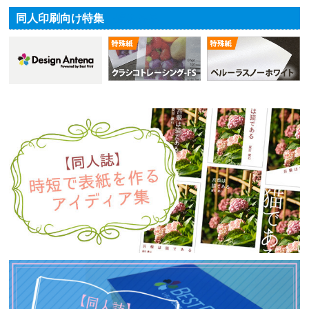
同人印刷向け特集
一覧をみる