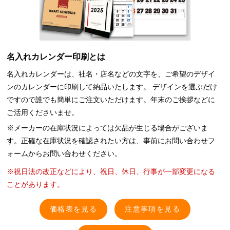
名入れカレンダー印刷とは
名入れカレンダーは、社名・店名などの文字を、ご希望のデザイ
ンのカレンダーに印刷して納品いたします。 デザインを選ぶだけ
ですので誰でも簡単にご注文いただけます。年末のご挨拶などに
ご活用くださいませ。
※メーカーの在庫状況によっては欠品が生じる場合がございま
す。正確な在庫状況を確認されたい方は、事前にお問い合わせフ
ォームからお問い合わせください。
※祝日法の改正などにより、祝日、休日、行事が一部変更になる
ことがあります。
価格表を見る
注意事項を見る